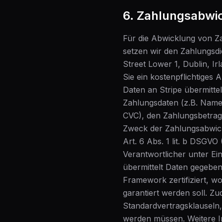
6. Zahlungsabwic
Für die Abwicklung von Z
setzen wir den Zahlungsdie
Street Lower 1, Dublin, I
Sie ein kostenpflichtiges
Daten an Stripe übermitte
Zahlungsdaten (z.B. Name
CVC), den Zahlungsbetrag
Zweck der Zahlungsabwicklu
Art. 6 Abs. 1 lit. b DSGVO
Verantwortlicher unter E
übermittelt Daten gegeben
Framework zertifiziert, 
garantiert werden soll. 
Standardvertragsklauseln
werden müssen. Weitere In