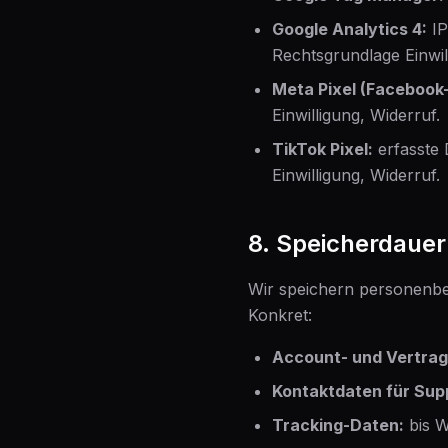
Google Analytics 4:
IP
Rechtsgrundlage Einwil
Meta Pixel (Facebook-
Einwilligung, Widerruf.
TikTok Pixel:
erfasste 
Einwilligung, Widerruf.
8. Speicherdaue
Wir speichern personenbez
Konkret:
Account- und Vertrag
Kontaktdaten für Sup
Tracking-Daten:
bis W