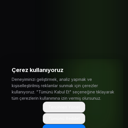
Çerez kullanıyoruz
Deneyiminizi geliştirmek, analiz yapmak ve
kişiselleştirilmiş reklamlar sunmak için çerezler
kullanıyoruz. "Tümünü Kabul Et" seçeneğine tıklayarak
tüm çerezlerin kullanımına izin vermiş olursunuz.
Tercihleri Yönet
Tümünü Reddet