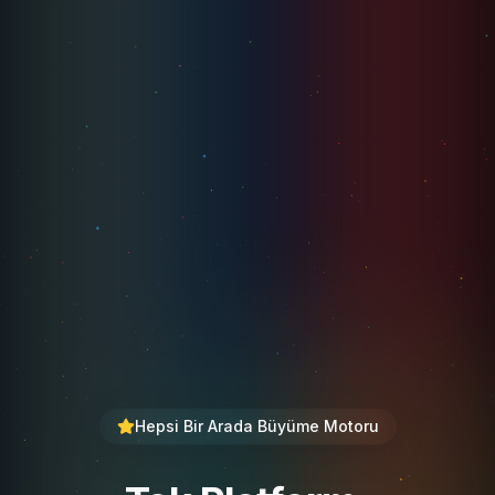
Hepsi Bir Arada Büyüme Motoru